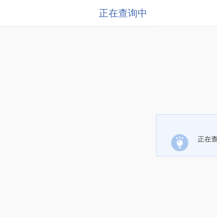
正在查询中
正在