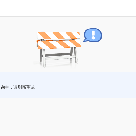
查询中，请刷新重试