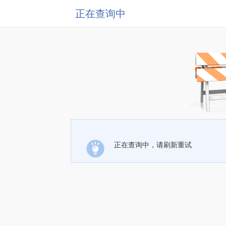
正在查询中
正在查询中，请刷新重试