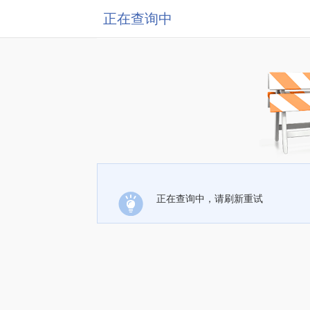
正在查询中
正在查询中，请刷新重试