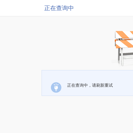
正在查询中
正在查询中，请刷新重试